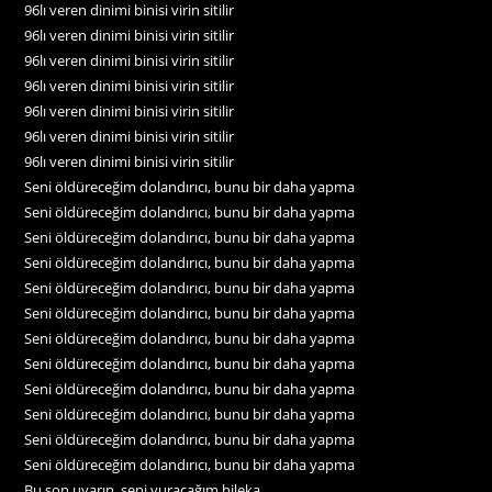
96lı veren dinimi binisi virin sitilir
96lı veren dinimi binisi virin sitilir
96lı veren dinimi binisi virin sitilir
96lı veren dinimi binisi virin sitilir
96lı veren dinimi binisi virin sitilir
96lı veren dinimi binisi virin sitilir
96lı veren dinimi binisi virin sitilir
Seni öldüreceğim dolandırıcı, bunu bir daha yapma
Seni öldüreceğim dolandırıcı, bunu bir daha yapma
Seni öldüreceğim dolandırıcı, bunu bir daha yapma
Seni öldüreceğim dolandırıcı, bunu bir daha yapma
Seni öldüreceğim dolandırıcı, bunu bir daha yapma
Seni öldüreceğim dolandırıcı, bunu bir daha yapma
Seni öldüreceğim dolandırıcı, bunu bir daha yapma
Seni öldüreceğim dolandırıcı, bunu bir daha yapma
Seni öldüreceğim dolandırıcı, bunu bir daha yapma
Seni öldüreceğim dolandırıcı, bunu bir daha yapma
Seni öldüreceğim dolandırıcı, bunu bir daha yapma
Seni öldüreceğim dolandırıcı, bunu bir daha yapma
Bu son uyarın, seni vuracağım hileka