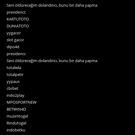
Seni öldüreceğim dolandırıcı, bunu bir daha yapma
presidencc
KARTUTOTO
DUNIATOTO
yygacor
slot gacor
dipo4d
presidencc
Seni öldüreceğim dolandırıcı, bunu bir daha yapma
totalwla
totalpetir
yypaus
cbrbet
indo2play
MPOSPORTNEW
BETWIN4D
musimtogel
Rindutogel
indobetku