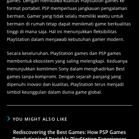
games. Dengan membawa kualitas PlayStation games ke
format portabel, PSP memperluas jangkauan pengalaman
bermain. Gamer yang tidak selalu memiliki waktu untuk
bermain di rumah tetap dapat menikmati game berkualitas
tinggi di mana saja. Hal ini menunjukkan fleksibilitas
PlayStation dalam menjawab kebutuhan gamer modern.
Secara keseluruhan, PlayStation games dan PSP games
membentuk ekosistem yang saling melengkapi. Keduanya
menunjukkan komitmen Sony dalam menghadirkan Best
games tanpa kompromi. Dengan sejarah panjang yang
dipenuhi inovasi dan kualitas, PlayStation terus menjadi
simbol keunggulan dalam dunia game global.
YOU MIGHT ALSO LIKE
Rediscovering the Best Games: How PSP Games