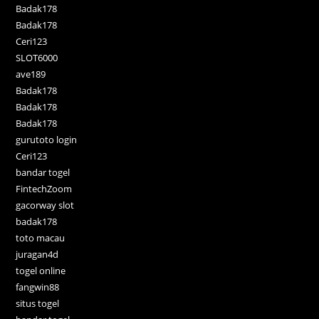
Badak178
Badak178
Ceri123
SLOT6000
ave189
Badak178
Badak178
Badak178
gurutoto login
Ceri123
bandar togel
FintechZoom
gacorway slot
badak178
toto macau
juragan4d
togel online
fangwin88
situs togel