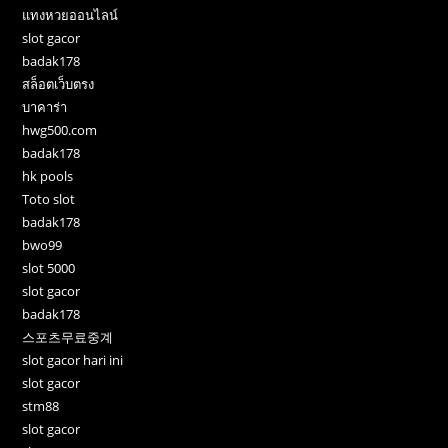
แทงหวยออนไลน์
slot gacor
badak178
สล็อตเว็บตรง
บาคาร่า
hwg500.com
badak178
hk pools
Toto slot
badak178
bwo99
slot 5000
slot gacor
badak178
스포츠무료중계
slot gacor hari ini
slot gacor
stm88
slot gacor