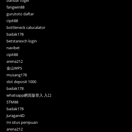
bandar togel
fangwin88
gurutoto daftar
cipit88
bottleneck calucalator
badak178
betstarexch login
navibet
cipit88
arena212
金山WPS
musang178
slot deposit 1000
badak178
whatsapp網頁版登入 入口
STM88
badak178
Juragan4D
Ini situs penipuan
arena212