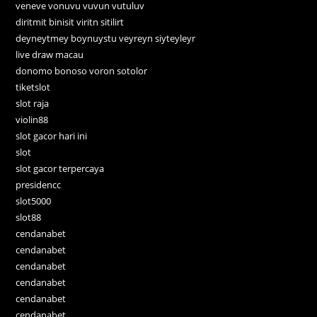
veneve vonuvu vuvun vutuluv
diritmit binisit viritn sitilirt
deyneytmey boynuystu veyreyn siyteyleyr
live draw macau
donomo bonoso voron sotolor
tiketslot
slot raja
violin88
slot gacor hari ini
slot
slot gacor terpercaya
presidencc
slot5000
slot88
cendanabet
cendanabet
cendanabet
cendanabet
cendanabet
cendanabet