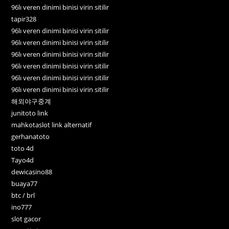
96lı veren dinimi binisi virin sitilir
tapir328
96lı veren dinimi binisi virin sitilir
96lı veren dinimi binisi virin sitilir
96lı veren dinimi binisi virin sitilir
96lı veren dinimi binisi virin sitilir
96lı veren dinimi binisi virin sitilir
96lı veren dinimi binisi virin sitilir
해외야구중계
junitoto link
mahkotaslot link alternatif
gerhanatoto
toto 4d
Tayo4d
dewicasino88
buaya77
btc / brl
ino777
slot gacor