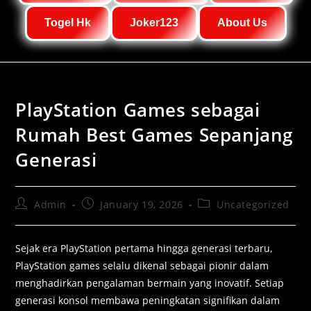
Togel Hk
Joker123
About Us
PlayStation Games sebagai
Rumah Best Games Sepanjang
Generasi
Admin
January 19, 2026
Uncategorized
Sejak era PlayStation pertama hingga generasi terbaru,
PlayStation games selalu dikenal sebagai pionir dalam
menghadirkan pengalaman bermain yang inovatif. Setiap
generasi konsol membawa peningkatan signifikan dalam