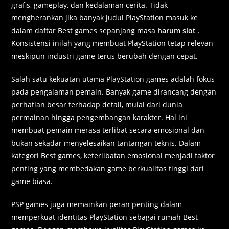
grafis, gameplay, dan kedalaman cerita. Tidak
mengherankan jika banyak judul PlayStation masuk ke
dalam daftar Best games sepanjang masa
harum slot
.
Konsistensi inilah yang membuat PlayStation tetap relevan
meskipun industri game terus berubah dengan cepat.
Salah satu kekuatan utama PlayStation games adalah fokus
pada pengalaman pemain. Banyak game dirancang dengan
perhatian besar terhadap detail, mulai dari dunia
permainan hingga pengembangan karakter. Hal ini
membuat pemain merasa terlibat secara emosional dan
bukan sekadar menyelesaikan tantangan teknis. Dalam
kategori Best games, keterlibatan emosional menjadi faktor
penting yang membedakan game berkualitas tinggi dari
game biasa.
PSP games juga memainkan peran penting dalam
memperkuat identitas PlayStation sebagai rumah Best