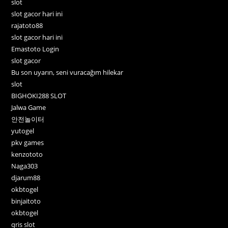
slot
slot gacor hari ini
rajatoto88
slot gacor hari ini
Emastoto Login
slot gacor
Bu son uyarın, seni vuracağım hilekar
slot
BIGHOKI288 SLOT
Jalwa Game
안전놀이터
yutogel
pkv games
kenzototo
Naga303
djarum88
okbtogel
binjaitoto
okbtogel
qris slot