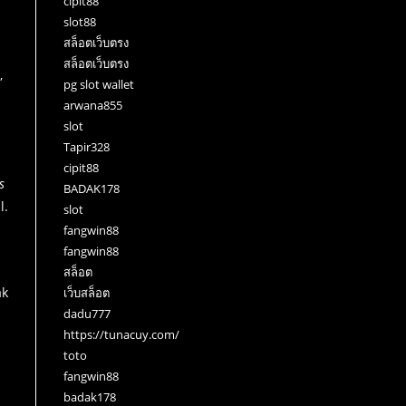
cipit88
slot88
สล็อตเว็บตรง
สล็อตเว็บตรง
,
pg slot wallet
arwana855
slot
Tapir328
cipit88
s
BADAK178
l.
slot
fangwin88
fangwin88
สล็อต
ak
เว็บสล็อต
dadu777
https://tunacuy.com/
toto
fangwin88
badak178