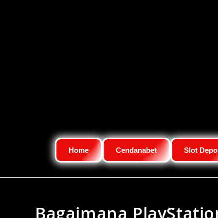
Home
Cendanabet
Slot Depo
Bagaimana PlayStatio