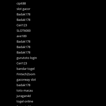
cipit88
slot gacor
Badak178
Badak178
Ceri123
SLOT6000
ave189
Badak178
Badak178
Badak178
gurutoto login
Ceri123
bandar togel
FintechZoom
gacorway slot
badak178
toto macau
juragan4d
togel online