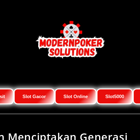
sit
Slot Gacor
Slot Online
Slot5000
n Menciptakan Generasi