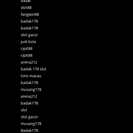
สล็อต
slot88
fangwin88
badak178
badak178
slot gacor
judi bola
cipit88
cipit88
arena212
badak 178 slot
toto macau
badak178
musang178
arena212
badak178
slot
slot gacor
musang178
Badak178