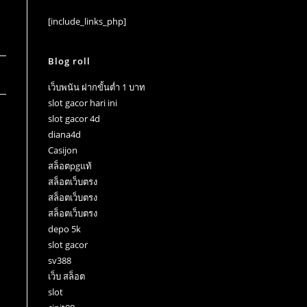
[include_links_php]
Blog roll
เว็บพนัน ฝากขั้นต่ำ 1 บาท
slot gacor hari ini
slot gacor 4d
diana4d
Casijon
สล็อตpgแท้
สล็อตเว็บตรง
สล็อตเว็บตรง
สล็อตเว็บตรง
depo 5k
slot gacor
sv388
เว็บ สล็อต
slot