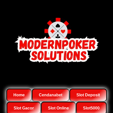
Home
Cendanabet
Slot Deposit
Slot Gacor
Slot Online
Slot5000