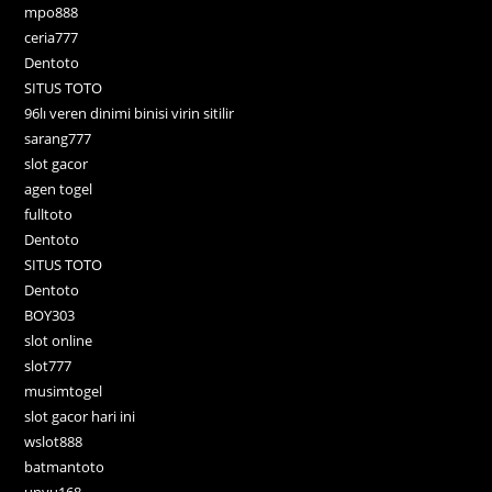
mpo888
ceria777
Dentoto
SITUS TOTO
96lı veren dinimi binisi virin sitilir
sarang777
slot gacor
agen togel
fulltoto
Dentoto
SITUS TOTO
Dentoto
BOY303
slot online
slot777
musimtogel
slot gacor hari ini
wslot888
batmantoto