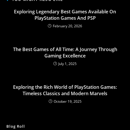
Exploring Legendary Best Games Available On
PlayStation Games And PSP
February 20, 2026
The Best Games of All Time: A Journey Through
Gaming Excellence
July 1, 2025
Exploring the Rich World of PlayStation Games:
Timeless Classics and Modern Marvels
October 19, 2025
Blog Roll