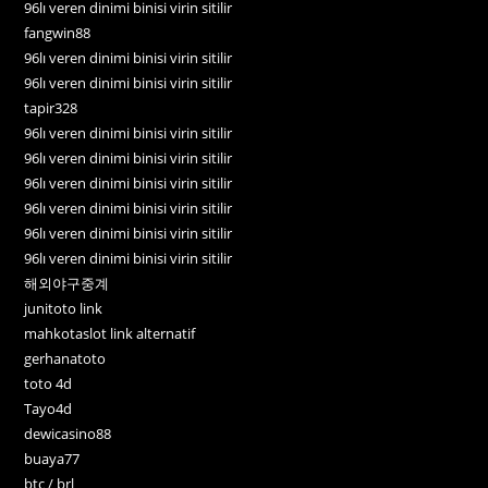
96lı veren dinimi binisi virin sitilir
fangwin88
96lı veren dinimi binisi virin sitilir
96lı veren dinimi binisi virin sitilir
tapir328
96lı veren dinimi binisi virin sitilir
96lı veren dinimi binisi virin sitilir
96lı veren dinimi binisi virin sitilir
96lı veren dinimi binisi virin sitilir
96lı veren dinimi binisi virin sitilir
96lı veren dinimi binisi virin sitilir
해외야구중계
junitoto link
mahkotaslot link alternatif
gerhanatoto
toto 4d
Tayo4d
dewicasino88
buaya77
btc / brl