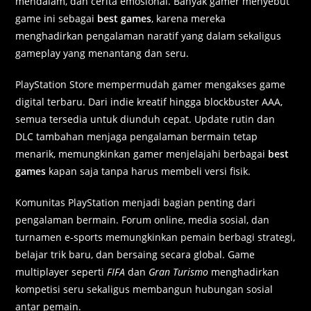
mendalam, dan cerita emosional. Banyak gamer menyebut
game ini sebagai
best games
, karena mereka
menghadirkan pengalaman naratif yang dalam sekaligus
gameplay yang menantang dan seru.
PlayStation Store mempermudah gamer mengakses game
digital terbaru. Dari indie kreatif hingga blockbuster AAA,
semua tersedia untuk diunduh cepat. Update rutin dan
DLC tambahan menjaga pengalaman bermain tetap
menarik, memungkinkan gamer menjelajahi berbagai
best
games
kapan saja tanpa harus membeli versi fisik.
Komunitas PlayStation menjadi bagian penting dari
pengalaman bermain. Forum online, media sosial, dan
turnamen e-sports memungkinkan pemain berbagi strategi,
belajar trik baru, dan bersaing secara global. Game
multiplayer seperti
FIFA
dan
Gran Turismo
menghadirkan
kompetisi seru sekaligus membangun hubungan sosial
antar pemain.