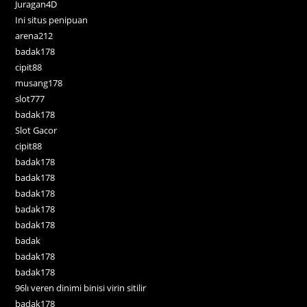
Juragan4D
Ini situs penipuan
arena212
badak178
cipit88
musang178
slot777
badak178
Slot Gacor
cipit88
badak178
badak178
badak178
badak178
badak178
badak
badak178
badak178
96lı veren dinimi binisi virin sitilir
badak178