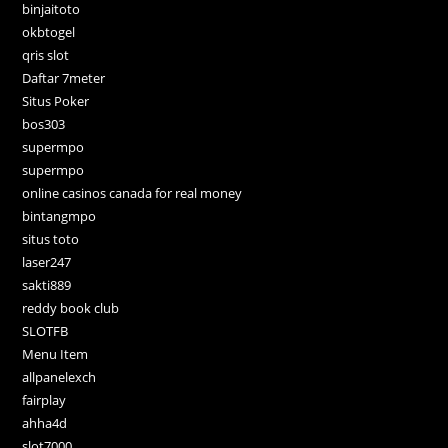
binjaitoto
okbtogel
qris slot
Daftar 7meter
Situs Poker
bos303
supermpo
supermpo
online casinos canada for real money
bintangmpo
situs toto
laser247
sakti889
reddy book club
SLOTFB
Menu Item
allpanelexch
fairplay
ahha4d
slot7000