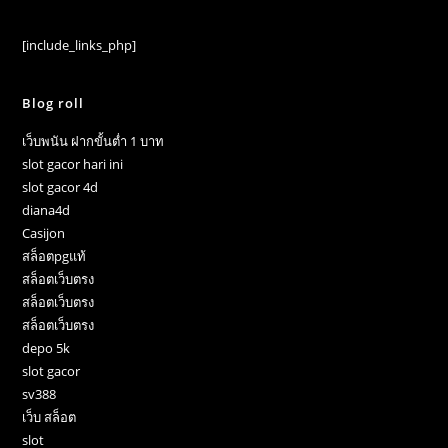
[include_links_php]
Blog roll
เว็บพนัน ฝากขั้นต่ำ 1 บาท
slot gacor hari ini
slot gacor 4d
diana4d
Casijon
สล็อตpgแท้
สล็อตเว็บตรง
สล็อตเว็บตรง
สล็อตเว็บตรง
depo 5k
slot gacor
sv388
เว็บ สล็อต
slot